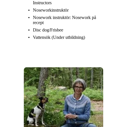
Instructors
Noseworkinstruktör
Nosework instruktör: Nosework på
recept
Disc dog/Frisbee
Vattensök (Under utbildning)