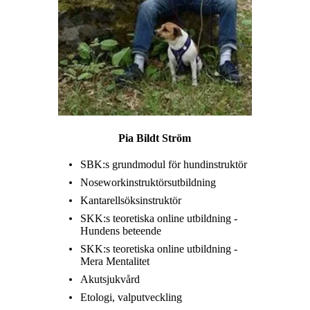
Pia Bildt Ström
SBK:s grundmodul för hundinstruktör
Noseworkinstruktörsutbildning
Kantarellsöksinstruktör
SKK:s teoretiska online utbildning -
Hundens beteende
SKK:s teoretiska online utbildning -
Mera Mentalitet
Akutsjukvård
Etologi, valputveckling