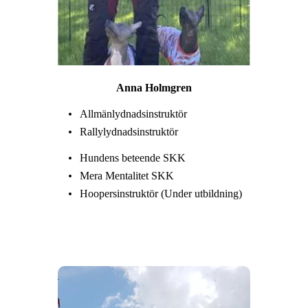
Anna Holmgren
Allmänlydnadsinstruktör
Rallylydnadsinstruktör
Hundens beteende SKK
Mera Mentalitet SKK
Hoopersinstruktör (Under utbildning)