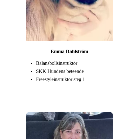
Emma Dahlström
Balansbollsinstruktör
SKK Hundens beteende
Freestyleinstruktör steg 1