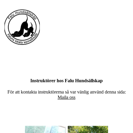
Instruktörer hos Falu Hundsällskap
För att kontakta instruktörerna så var vänlig använd denna sida:
Maila oss