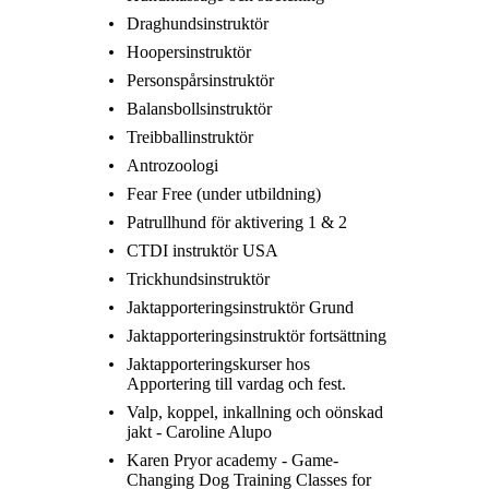
Draghundsinstruktör
Hoopersinstruktör
Personspårsinstruktör
Balansbollsinstruktör
Treibballinstruktör
Antrozoologi
Fear Free (under utbildning)
Patrullhund för aktivering 1 & 2
CTDI instruktör USA
Trickhundsinstruktör
Jaktapporteringsinstruktör Grund
Jaktapporteringsinstruktör fortsättning
Jaktapporteringskurser hos
Apportering till vardag och fest.
Valp, koppel, inkallning och oönskad
jakt - Caroline Alupo
Karen Pryor academy - Game-
Changing Dog Training Classes for