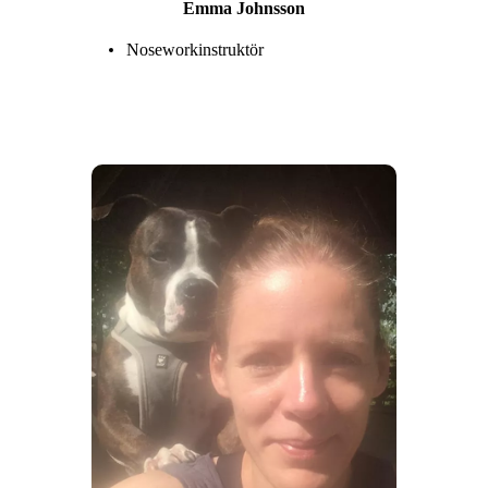
Emma Johnsson
Noseworkinstruktör