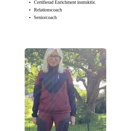
Certifierad Enrichment instruktör.
Relationscoach
Seniorcoach