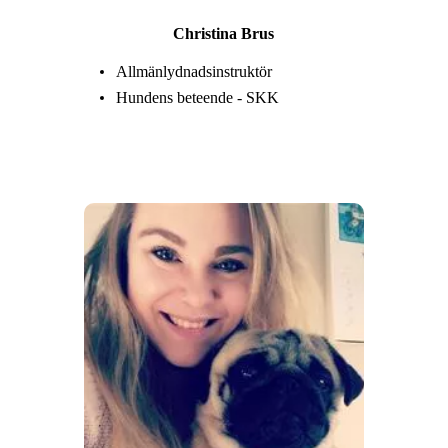
Christina Brus
Allmänlydnadsinstruktör
Hundens beteende - SKK