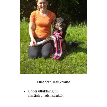
Elisabeth Haukeland
Under utbildning till
allmänlydnadsinstruktör