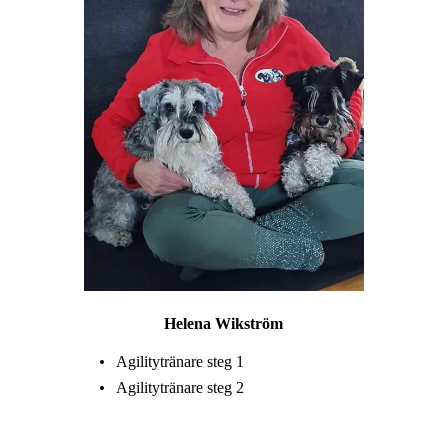
Helena Wikström
Agilitytränare steg 1
Agilitytränare steg 2