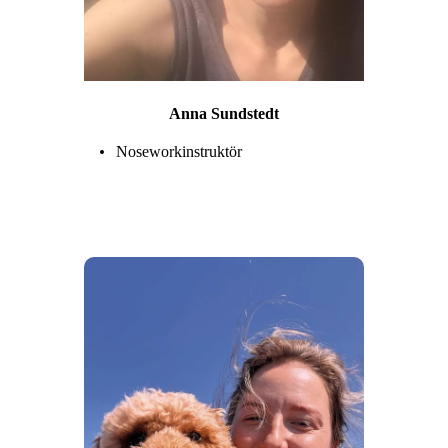
Anna Sundstedt
Noseworkinstruktör