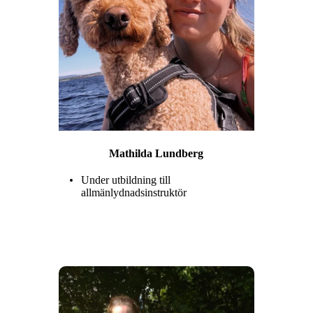
Mathilda Lundberg
Under utbildning till
allmänlydnadsinstruktör